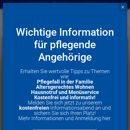
06021 88806
info@krueger-aschaffenburg.de
×
Wichtige Information
für pflegende
Krüger Akademie
Angehörige
Aktionen & Termine
Erhalten Sie wertvolle Tipps zu Themen
wie:
Pflegefall in der Familie
Ein neues Zeitalter in unserem
Altersgerechtes Wohnen
Traditionsunternehmen
Hausnotruf und Menüservice
Kostenfrei und informativ!
Melden Sie sich jetzt zu unserem
Sanitätshaus Krüger GmbH,
kostenfreien
Informationsabend an und
Aschaffenburg
sichern Sie sich Ihren Platz!
4.9
Mehr Informationen und Anmeldung
hier
.
Basierend auf 372 Bewertungen
powered by
G
o
o
g
l
e