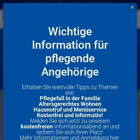
06021 88806
info@krueger-aschaffenburg.de
×
Wichtige
Information für
pflegende
Sanitätshaus Krüger in
Angehörige
Aschaffenburg:
Erhalten Sie wertvolle Tipps zu Themen
Ihre Gesundheit in
wie:
Pflegefall in der Familie
Altersgerechtes Wohnen
besten Händen
Hausnotruf und Menüservice
Kostenfrei und informativ!
Melden Sie sich jetzt zu unserem
kostenfreien
Informationsabend an und
sichern Sie sich Ihren Platz!
Mehr Informationen und Anmeldung
hier
.